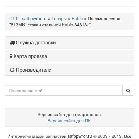
ПТТ - safbpwror.ru
»
Товары
»
Fabio
» Пневморессора
"813MB" стакан стальной Fabio 34813-C
Служба доставки
Карта проезда
Производители
Версия сайта для смартфонов.
Версия сайта для ПК.
Интернет-магазин запчастей safbpwror.ru © 2009 - 2019. Все