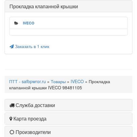
Прокладка клапанной крышки
IVECO
Заказать в 1 клик
ПТТ - safbpwror.ru
»
Товары
»
IVECO
» Прокладка
клапанной крышки IVECO 98481105
Служба доставки
Карта проезда
Производители