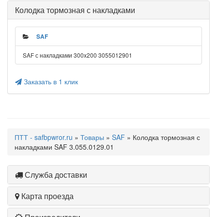
Колодка тормозная с накладками
SAF
SAF с накладками 300x200 3055012901
Заказать в 1 клик
ПТТ - safbpwror.ru
»
Товары
»
SAF
» Колодка тормозная с
накладками SAF 3.055.0129.01
Служба доставки
Карта проезда