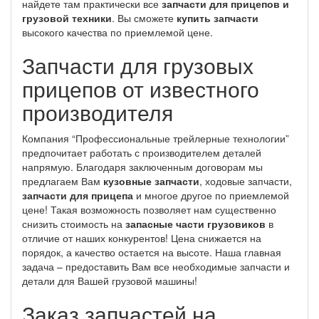
найдете там практически все
запчасти для прицепов и
грузовой техники
. Вы сможете
купить запчасти
высокого качества по приемлемой цене.
Запчасти для грузовых
прицепов от известного
производителя
Компания “Профессиональные трейлерные технологии”
предпочитает работать с производителем деталей
напрямую. Благодаря заключенным договорам мы
предлагаем Вам
кузовные запчасти
, ходовые запчасти,
запчасти для прицепа
и многое другое по приемлемой
цене! Такая возможность позволяет нам существенно
снизить стоимость на
запасные части грузовиков
в
отличие от наших конкурентов! Цена снижается на
порядок, а качество остается на высоте. Наша главная
задача – предоставить Вам все необходимые запчасти и
детали для Вашей грузовой машины!
Заказ запчастей на