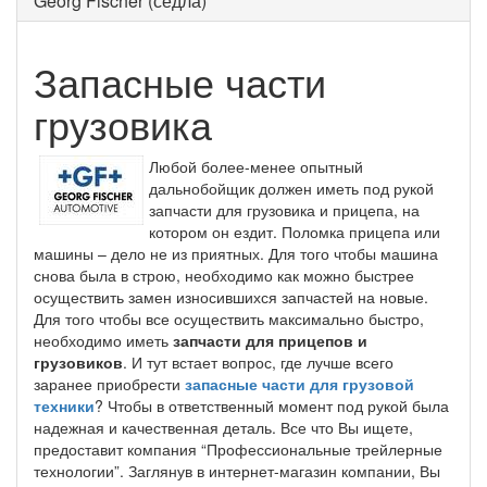
Georg Fischer (седла)
Запасные части
грузовика
Любой более-менее опытный
дальнобойщик должен иметь под рукой
запчасти для грузовика и прицепа, на
котором он ездит. Поломка прицепа или
машины – дело не из приятных. Для того чтобы машина
снова была в строю, необходимо как можно быстрее
осуществить замен износившихся запчастей на новые.
Для того чтобы все осуществить максимально быстро,
необходимо иметь
запчасти для прицепов и
грузовиков
. И тут встает вопрос, где лучше всего
заранее приобрести
запасные части для грузовой
техники
? Чтобы в ответственный момент под рукой была
надежная и качественная деталь. Все что Вы ищете,
предоставит компания “Профессиональные трейлерные
технологии”. Заглянув в интернет-магазин компании, Вы