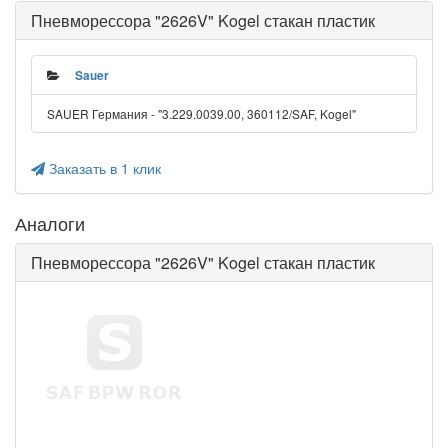
Пневморессора "2626V" Kogel стакан пластик
Sauer
SAUER Германия - "3.229.0039.00, 360112/SAF, Kogel"
Заказать в 1 клик
Аналоги
Пневморессора "2626V" Kogel стакан пластик