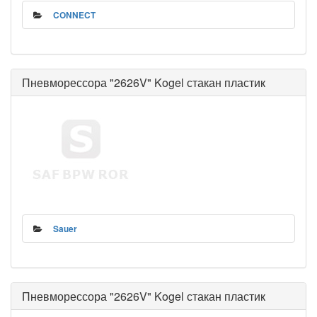
CONNECT
Пневморессора "2626V" Kogel стакан пластик
Sauer
Пневморессора "2626V" Kogel стакан пластик