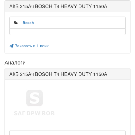
АКБ 215Ач BOSCH T4 HEAVY DUTY 1150А
Bosch
Заказать в 1 клик
Аналоги
АКБ 215Ач BOSCH T4 HEAVY DUTY 1150А