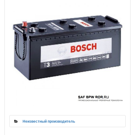
Неизвестный производитель