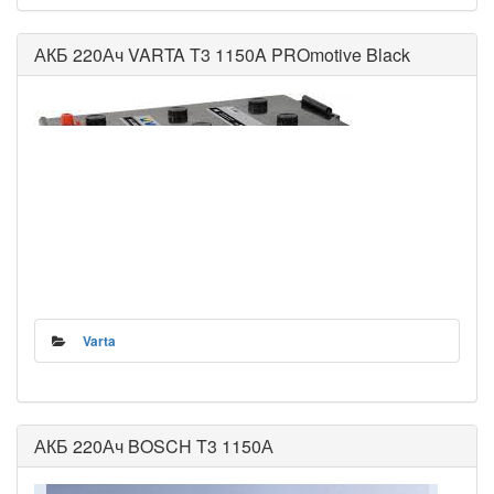
АКБ 220Ач VARTA T3 1150A PROmotive Black
Varta
АКБ 220Ач BOSCH T3 1150А