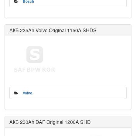
Bosch
АКБ 225Ah Volvo Original 1150A SHDS
Volvo
АКБ 230Ah DAF Original 1200A SHD