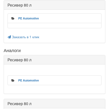
Ресивер 80 л
PE Automotive
Заказать в 1 клик
Аналоги
Ресивер 80 л
PE Automotive
Ресивер 80 л