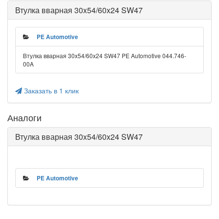
Втулка вварная 30x54/60x24 SW47
PE Automotive
Втулка вварная 30x54/60x24 SW47 PE Automotive 044.746-
00A
Заказать в 1 клик
Аналоги
Втулка вварная 30x54/60x24 SW47
PE Automotive