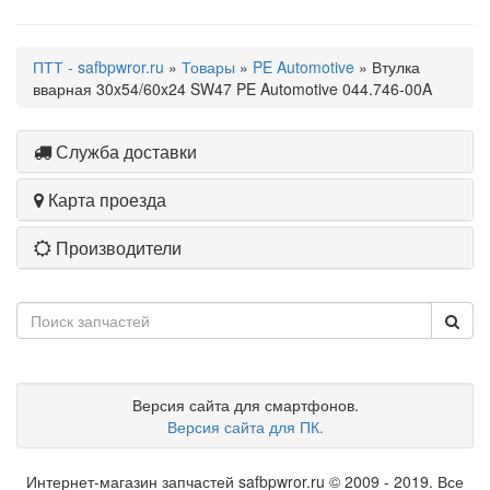
ПТТ - safbpwror.ru
»
Товары
»
PE Automotive
» Втулка
вварная 30x54/60x24 SW47 PE Automotive 044.746-00A
Служба доставки
Карта проезда
Производители
Версия сайта для смартфонов.
Версия сайта для ПК.
Интернет-магазин запчастей safbpwror.ru © 2009 - 2019. Все