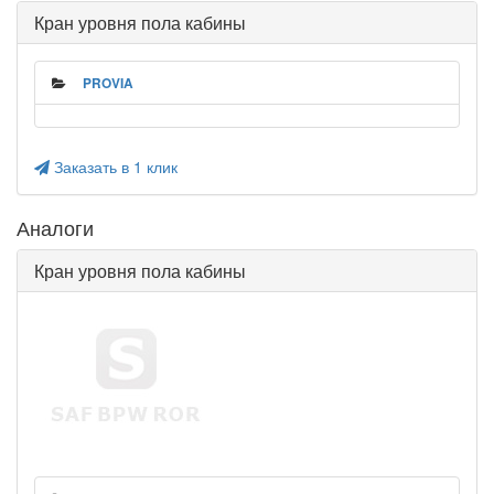
Кран уровня пола кабины
PROVIA
Заказать в 1 клик
Аналоги
Кран уровня пола кабины