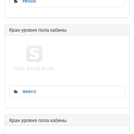
PROVIA
Кран уровня пола кабины
WABCO
Кран уровня пола кабины