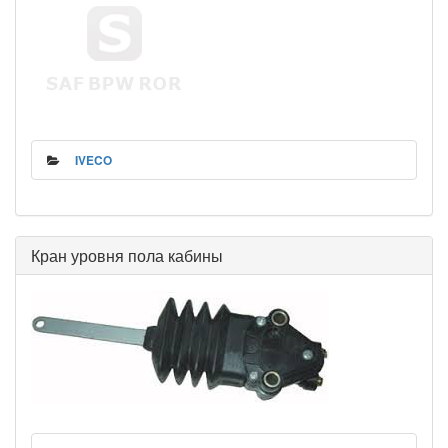
IVECO
Кран уровня пола кабины