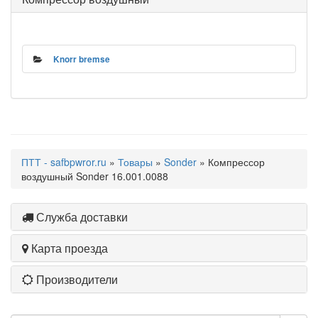
Knorr bremse
ПТТ - safbpwror.ru
»
Товары
»
Sonder
» Компрессор
воздушный Sonder 16.001.0088
Служба доставки
Карта проезда
Производители