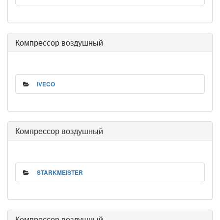
Компрессор воздушный
IVECO
Компрессор воздушный
STARKMEISTER
Компрессор воздушный