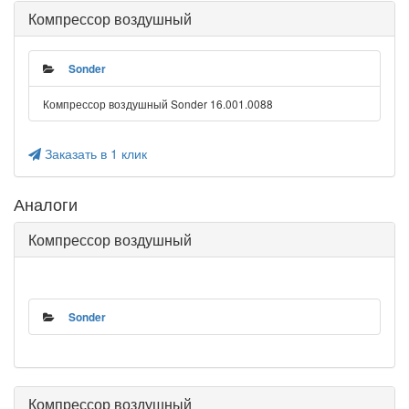
Компрессор воздушный
Sonder
Компрессор воздушный Sonder 16.001.0088
Заказать в 1 клик
Аналоги
Компрессор воздушный
Sonder
Компрессор воздушный