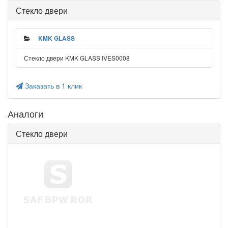
Стекло двери
KMK GLASS
Стекло двери KMK GLASS IVES0008
Заказать в 1 клик
Аналоги
Стекло двери