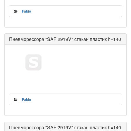
Fabio
Пневморессора "SAF 2919V" стакан пластик h=140
Fabio
Пневморессора "SAF 2919V" стакан пластик h=140