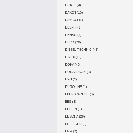
CRAFT (4)
DAKEN (10)
DAYCO (11)
DELPHI (1)
DENSO (1)
DEPO (28)
DIESEL TECHNIC (46)
DINEX (15)
DOKA (43)
DONALDSON (3)
DPH (2)
DUROLINE (1)
EBERSPACHER (6)
EBS (3)
EDCON (1)
EDSCHA (29)
EGE FREN (9)
EGR (2)