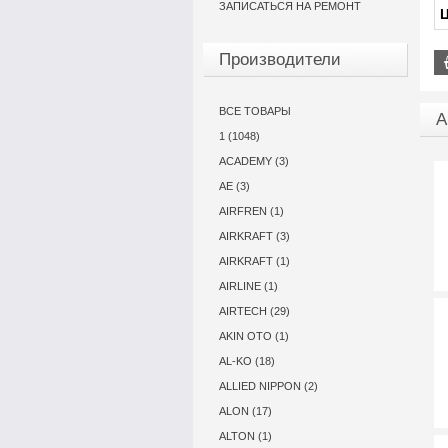
ЗАПИСАТЬСЯ НА РЕМОНТ
Ц
Производители
ВСЕ ТОВАРЫ
А
1 (1048)
ACADEMY (3)
AE (3)
AIRFREN (1)
AIRKRAFT (3)
AIRKRAFT (1)
AIRLINE (1)
AIRTECH (29)
AKIN OTO (1)
AL-KO (18)
ALLIED NIPPON (2)
ALON (17)
ALTON (1)