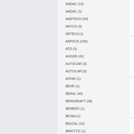
ANDAC (13)
ANDAC (1)
ANDTECH (54)
ANTCH (3)
ARTECA (1)
ASPOCK (234)
ATD (3)
AUGER (41)
AUTOCAR (3)
AUTOCAR (0)
AYFAR (1)
BEHR (1)
BERAL (43)
BERGKRAFT (58)
BEWEKO (1)
BICMA (1)
BIGOAL (14)
BINOTTO (1)