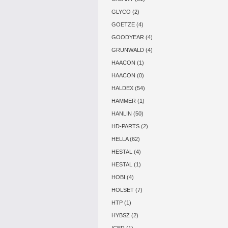
GLYCO (2)
GOETZE (4)
GOODYEAR (4)
GRUNWALD (4)
HAACON (1)
HAACON (0)
HALDEX (54)
HAMMER (1)
HANLIN (50)
HD-PARTS (2)
HELLA (62)
HESTAL (4)
HESTAL (1)
HOBI (4)
HOLSET (7)
HTP (1)
HYBSZ (2)