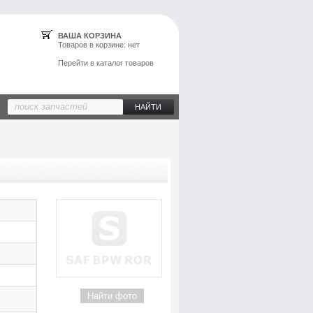
ВАША КОРЗИНА
Товаров в
корзине
: нет
Перейти в каталог товаров
Найти фото