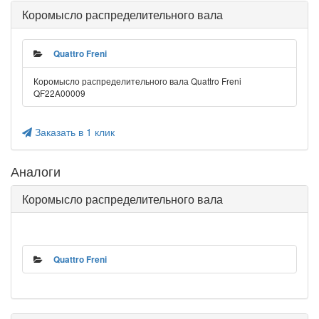
Коромысло распределительного вала
Quattro Freni
Коромысло распределительного вала Quattro Freni
QF22A00009
Заказать в 1 клик
Аналоги
Коромысло распределительного вала
Quattro Freni