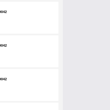
9042
9042
9042