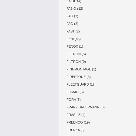
EXIDE (4)
FABIO (12)
FAG (3)
FAG (2)
FAST (2)
FEBI (45)
FENOX (1)
FILTRON (5)
FILTRON (0)
FINNMONTAGE (1)
FIRESTONE (5)
FLEETGUARD (1)
FOMAR (5)
FORA (6)
FRANZ SAUERMANN (8)
FRAS-LE (4)
FREENCO (19)
FRENKA (5)