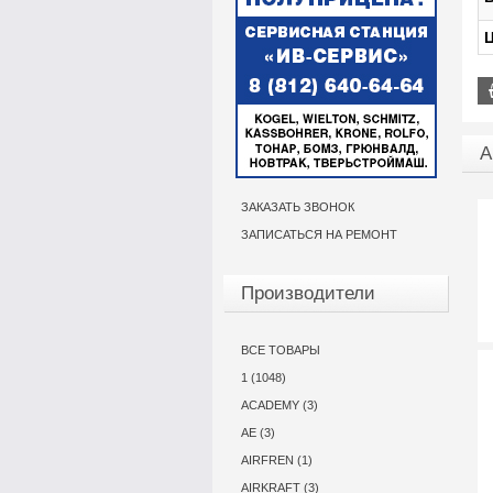
Ц
А
ЗАКАЗАТЬ ЗВОНОК
ЗАПИСАТЬСЯ НА РЕМОНТ
Производители
ВСЕ ТОВАРЫ
1 (1048)
ACADEMY (3)
AE (3)
AIRFREN (1)
AIRKRAFT (3)