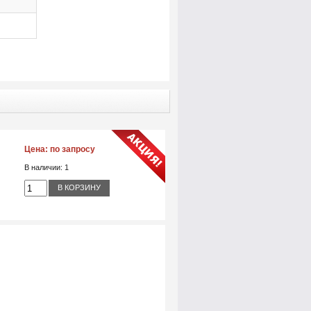
Цена:
по запросу
В наличии: 1
В КОРЗИНУ