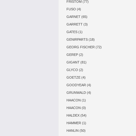
FRISTOM (77)
FUSO (4)
GARNET (65)
GARRETT (3)
GATES (1)
GENIRPARTS (18)
GEORG FISCHER (72)
GEREP (2)
GIGANT (81)
GLYCO (2)
GOETZE (4)
GOODYEAR (4)
GRUNWALD (4)
HAACON (1)
HAACON (0)
HALDEX (54)
HAMMER (1)
HANLIN (50)