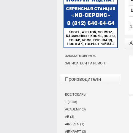
Ц
А
ЗАКАЗАТЬ ЗВОНОК
ЗАПИСАТЬСЯ НА РЕМОНТ
Производители
ВСЕ ТОВАРЫ
1 (1048)
ACADEMY (3)
AE (3)
AIRFREN (1)
AIRKRAFT (3)