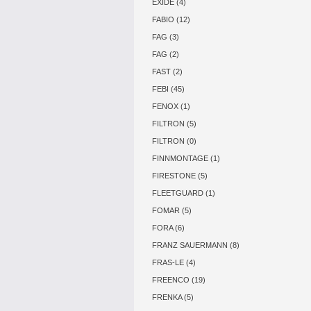
EXIDE (4)
FABIO (12)
FAG (3)
FAG (2)
FAST (2)
FEBI (45)
FENOX (1)
FILTRON (5)
FILTRON (0)
FINNMONTAGE (1)
FIRESTONE (5)
FLEETGUARD (1)
FOMAR (5)
FORA (6)
FRANZ SAUERMANN (8)
FRAS-LE (4)
FREENCO (19)
FRENKA (5)