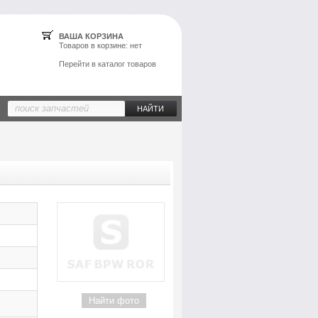
ВАША КОРЗИНА
Товаров в
корзине
: нет
Перейти в каталог товаров
Найти фото