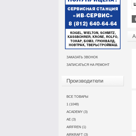
Ц
А
ЗАКАЗАТЬ ЗВОНОК
ЗАПИСАТЬСЯ НА РЕМОНТ
Производители
ВСЕ ТОВАРЫ
1 (1048)
ACADEMY (3)
AE (3)
AIRFREN (1)
AIRKRAFT (3)