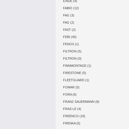
EXIDE (4)
FABIO (12)
FAG (3)
FAG (2)
FAST (2)
FEBI (45)
FENOX (1)
FILTRON (5)
FILTRON (0)
FINNMONTAGE (1)
FIRESTONE (5)
FLEETGUARD (1)
FOMAR (5)
FORA (6)
FRANZ SAUERMANN (8)
FRAS-LE (4)
FREENCO (19)
FRENKA (5)