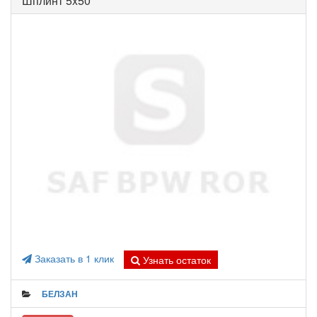
Шплинт 5x50
Заказать в 1 клик
Узнать остаток
БЕЛЗАН